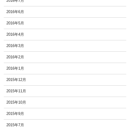
2016年7月
2016年6月
2016年5月
2016年4月
2016年3月
2016年2月
2016年1月
2015年12月
2015年11月
2015年10月
2015年9月
2015年7月