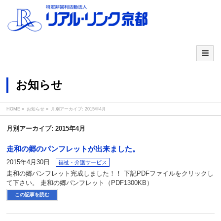
お知らせ
HOME
»
お知らせ
»
月別アーカイブ: 2015年4月
月別アーカイブ: 2015年4月
走和の郷のパンフレットが出来ました。
2015年4月30日
福祉・介護サービス
走和の郷パンフレット完成しました！！ 下記PDFファイルをクリックし
て下さい。 走和の郷パンフレット（PDF1300KB）
この記事を読む