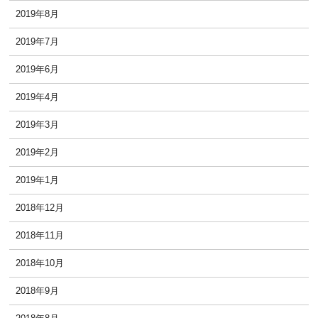
2019年8月
2019年7月
2019年6月
2019年4月
2019年3月
2019年2月
2019年1月
2018年12月
2018年11月
2018年10月
2018年9月