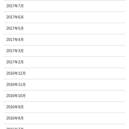
2017年7月
2017年6月
2017年5月
2017年4月
2017年3月
2017年2月
2016年12月
2016年11月
2016年10月
2016年9月
2016年8月