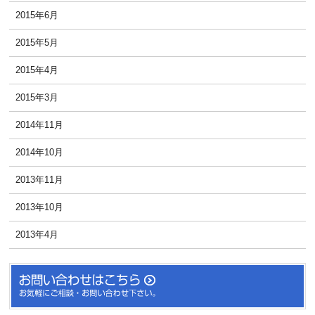
2015年6月
2015年5月
2015年4月
2015年3月
2014年11月
2014年10月
2013年11月
2013年10月
2013年4月