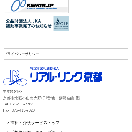
プライバシーポリシー
〒603-8163
京都市北区小山南大野町1番地 紫明会館1階
Tel. 075-415-7788
Fax. 075-415-7820
> 福祉・介護サービストップ