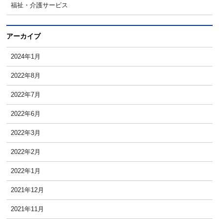
福祉・介護サービス
アーカイブ
2024年1月
2022年8月
2022年7月
2022年6月
2022年3月
2022年2月
2022年1月
2021年12月
2021年11月