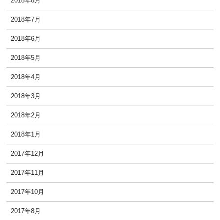
2018年8月
2018年7月
2018年6月
2018年5月
2018年4月
2018年3月
2018年2月
2018年1月
2017年12月
2017年11月
2017年10月
2017年8月