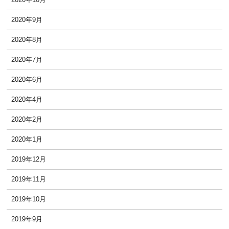
2020年9月
2020年8月
2020年7月
2020年6月
2020年4月
2020年2月
2020年1月
2019年12月
2019年11月
2019年10月
2019年9月