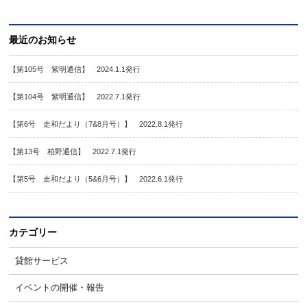
最近のお知らせ
【第105号 紫明通信】 2024.1.1発行
【第104号 紫明通信】 2022.7.1発行
【第6号 走和だより（7&8月号）】 2022.8.1発行
【第13号 柏野通信】 2022.7.1発行
【第5号 走和だより（5&6月号）】 2022.6.1発行
カテゴリー
貸館サービス
イベントの開催・報告