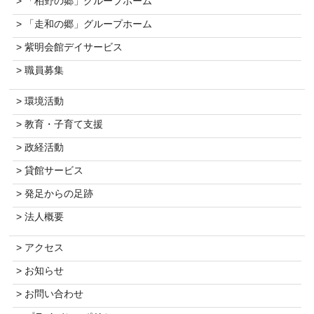
> 「柏野の郷」グループホーム
> 「走和の郷」グループホーム
> 紫明会館デイサービス
> 職員募集
> 環境活動
> 教育・子育て支援
> 政経活動
> 貸館サービス
> 発足からの足跡
> 法人概要
> アクセス
> お知らせ
> お問い合わせ