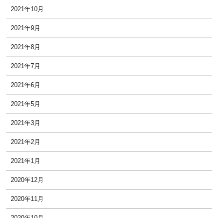
2021年10月
2021年9月
2021年8月
2021年7月
2021年6月
2021年5月
2021年3月
2021年2月
2021年1月
2020年12月
2020年11月
2020年10月