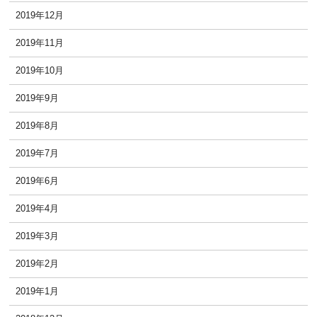
2019年12月
2019年11月
2019年10月
2019年9月
2019年8月
2019年7月
2019年6月
2019年4月
2019年3月
2019年2月
2019年1月