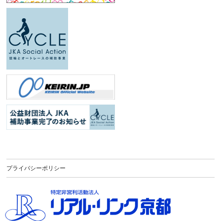
プライバシーポリシー