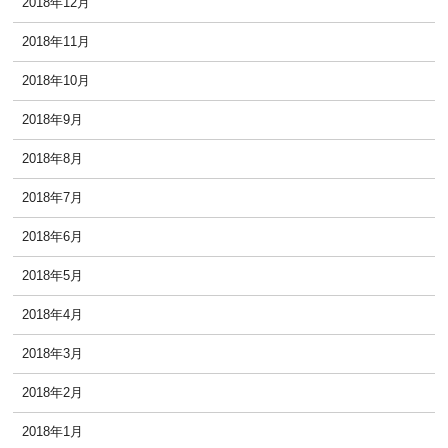
2018年12月
2018年11月
2018年10月
2018年9月
2018年8月
2018年7月
2018年6月
2018年5月
2018年4月
2018年3月
2018年2月
2018年1月