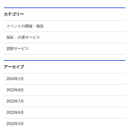
カテゴリー
イベントの開催・報告
福祉・介護サービス
貸館サービス
アーカイブ
2024年1月
2022年8月
2022年7月
2022年6月
2022年3月