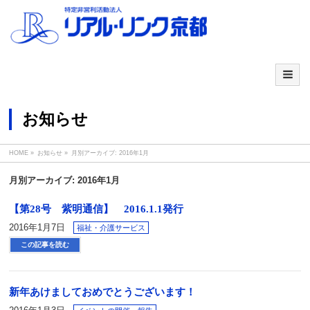
お知らせ
HOME
»
お知らせ
»
月別アーカイブ: 2016年1月
月別アーカイブ: 2016年1月
【第28号 紫明通信】 2016.1.1発行
2016年1月7日
福祉・介護サービス
この記事を読む
新年あけましておめでとうございます！