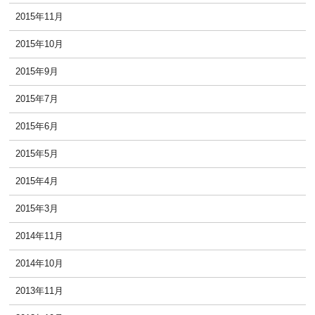
2015年11月
2015年10月
2015年9月
2015年7月
2015年6月
2015年5月
2015年4月
2015年3月
2014年11月
2014年10月
2013年11月