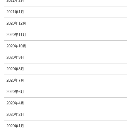
2021年2月
2021年1月
2020年12月
2020年11月
2020年10月
2020年9月
2020年8月
2020年7月
2020年6月
2020年4月
2020年2月
2020年1月