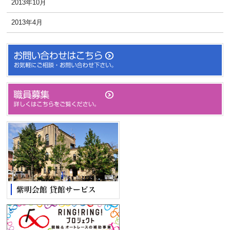
2013年10月
2013年4月