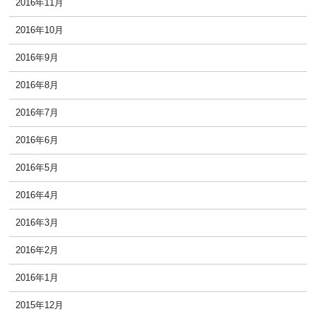
2016年11月
2016年10月
2016年9月
2016年8月
2016年7月
2016年6月
2016年5月
2016年4月
2016年3月
2016年2月
2016年1月
2015年12月