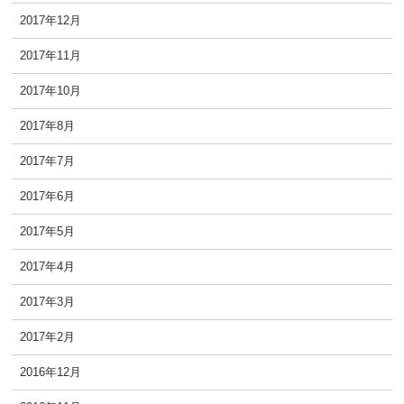
2017年12月
2017年11月
2017年10月
2017年8月
2017年7月
2017年6月
2017年5月
2017年4月
2017年3月
2017年2月
2016年12月