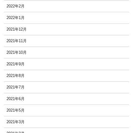
2022年2月
2022年1月
2021年12月
2021年11月
2021年10月
2021年9月
2021年8月
2021年7月
2021年6月
2021年5月
2021年3月