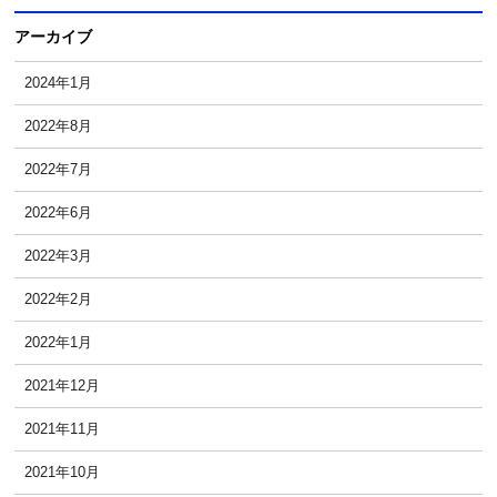
アーカイブ
2024年1月
2022年8月
2022年7月
2022年6月
2022年3月
2022年2月
2022年1月
2021年12月
2021年11月
2021年10月