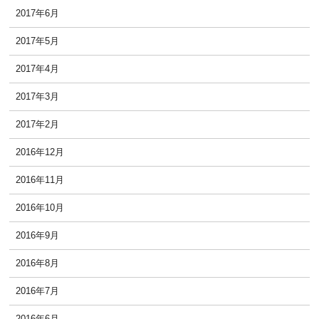
2017年6月
2017年5月
2017年4月
2017年3月
2017年2月
2016年12月
2016年11月
2016年10月
2016年9月
2016年8月
2016年7月
2016年6月