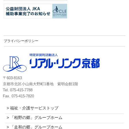
プライバシーポリシー
〒603-8163
京都市北区小山南大野町1番地 紫明会館1階
Tel. 075-415-7788
Fax. 075-415-7820
> 福祉・介護サービストップ
> 「柏野の郷」グループホーム
> 「走和の郷」グループホーム