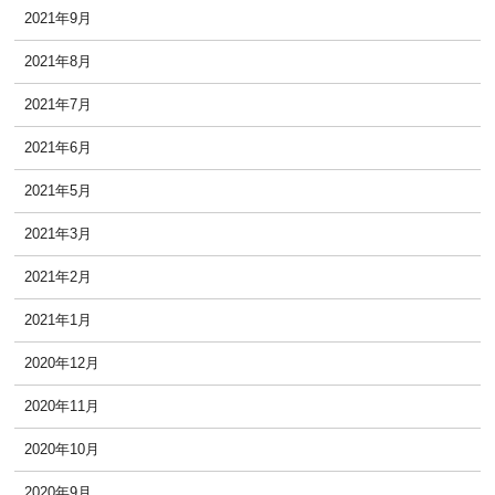
2021年9月
2021年8月
2021年7月
2021年6月
2021年5月
2021年3月
2021年2月
2021年1月
2020年12月
2020年11月
2020年10月
2020年9月