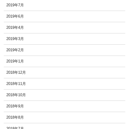
2019年7月
2019年6月
2019年4月
2019年3月
2019年2月
2019年1月
2018年12月
2018年11月
2018年10月
2018年9月
2018年8月
2018年7月