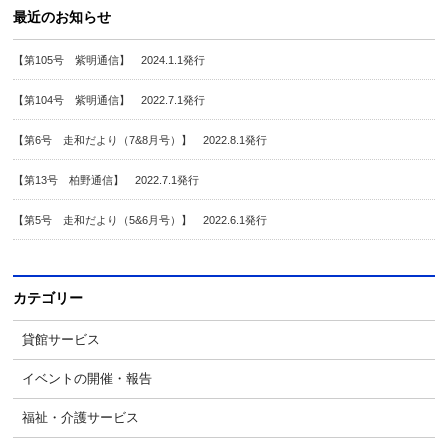
最近のお知らせ
【第105号 紫明通信】 2024.1.1発行
【第104号 紫明通信】 2022.7.1発行
【第6号 走和だより（7&8月号）】 2022.8.1発行
【第13号 柏野通信】 2022.7.1発行
【第5号 走和だより（5&6月号）】 2022.6.1発行
カテゴリー
貸館サービス
イベントの開催・報告
福祉・介護サービス