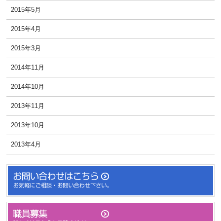
2015年5月
2015年4月
2015年3月
2014年11月
2014年10月
2013年11月
2013年10月
2013年4月