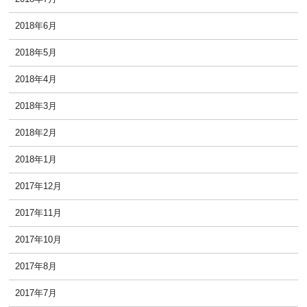
2018年6月
2018年5月
2018年4月
2018年3月
2018年2月
2018年1月
2017年12月
2017年11月
2017年10月
2017年8月
2017年7月