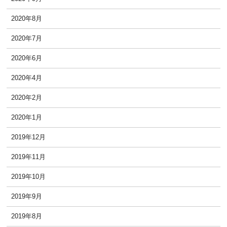
2020年8月
2020年7月
2020年6月
2020年4月
2020年2月
2020年1月
2019年12月
2019年11月
2019年10月
2019年9月
2019年8月