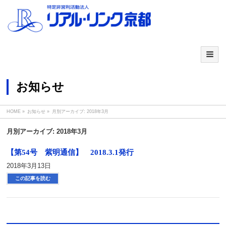
お知らせ
HOME
»
お知らせ
»
月別アーカイブ: 2018年3月
月別アーカイブ: 2018年3月
【第54号 紫明通信】 2018.3.1発行
2018年3月13日
この記事を読む