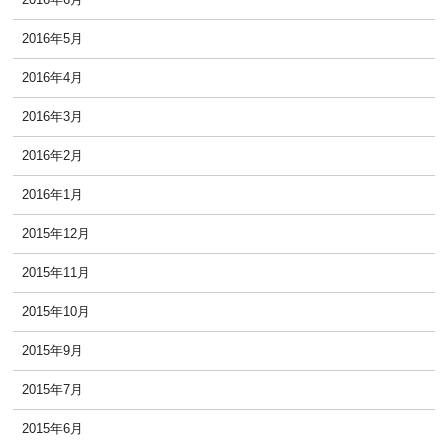
2016年5月
2016年4月
2016年3月
2016年2月
2016年1月
2015年12月
2015年11月
2015年10月
2015年9月
2015年7月
2015年6月