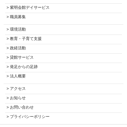
> 紫明会館デイサービス
> 職員募集
> 環境活動
> 教育・子育て支援
> 政経活動
> 貸館サービス
> 発足からの足跡
> 法人概要
> アクセス
> お知らせ
> お問い合わせ
> プライバシーポリシー