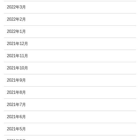
2022年3月
2022年2月
2022年1月
2021年12月
2021年11月
2021年10月
2021年9月
2021年8月
2021年7月
2021年6月
2021年5月