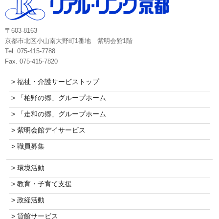
〒603-8163
京都市北区小山南大野町1番地 紫明会館1階
Tel. 075-415-7788
Fax. 075-415-7820
> 福祉・介護サービストップ
> 「柏野の郷」グループホーム
> 「走和の郷」グループホーム
> 紫明会館デイサービス
> 職員募集
> 環境活動
> 教育・子育て支援
> 政経活動
> 貸館サービス