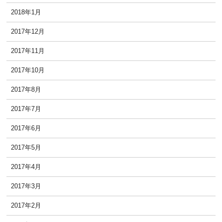
2018年1月
2017年12月
2017年11月
2017年10月
2017年8月
2017年7月
2017年6月
2017年5月
2017年4月
2017年3月
2017年2月