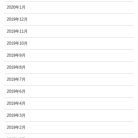
2020年1月
2019年12月
2019年11月
2019年10月
2019年9月
2019年8月
2019年7月
2019年6月
2019年4月
2019年3月
2019年2月