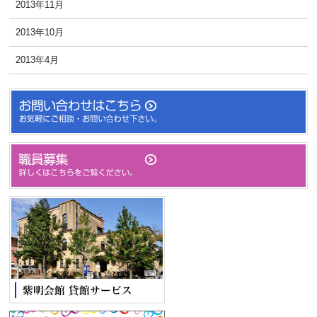
2013年11月
2013年10月
2013年4月