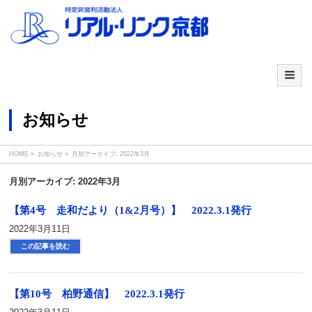
お知らせ
HOME
»
お知らせ
»
月別アーカイブ: 2022年3月
月別アーカイブ: 2022年3月
【第4号 走和だより（1&2月号）】 2022.3.1発行
2022年3月11日
この記事を読む
【第10号 柏野通信】 2022.3.1発行