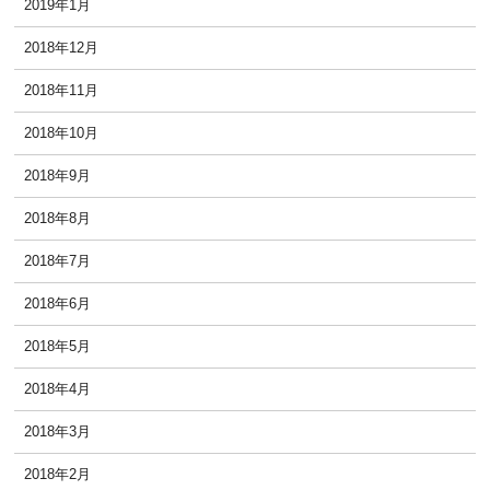
2019年1月
2018年12月
2018年11月
2018年10月
2018年9月
2018年8月
2018年7月
2018年6月
2018年5月
2018年4月
2018年3月
2018年2月