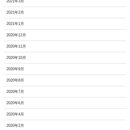
2021年3月
2021年2月
2021年1月
2020年12月
2020年11月
2020年10月
2020年9月
2020年8月
2020年7月
2020年6月
2020年4月
2020年2月