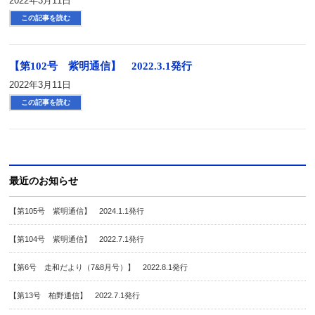
2022年3月11日
この記事を読む
【第102号 紫明通信】 2022.3.1発行
2022年3月11日
この記事を読む
最近のお知らせ
【第105号 紫明通信】 2024.1.1発行
【第104号 紫明通信】 2022.7.1発行
【第6号 走和だより（7&8月号）】 2022.8.1発行
【第13号 柏野通信】 2022.7.1発行