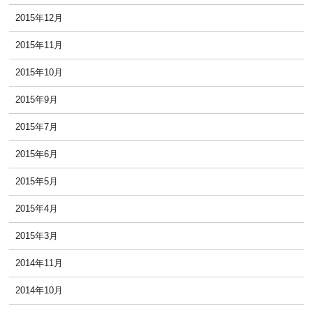
2015年12月
2015年11月
2015年10月
2015年9月
2015年7月
2015年6月
2015年5月
2015年4月
2015年3月
2014年11月
2014年10月