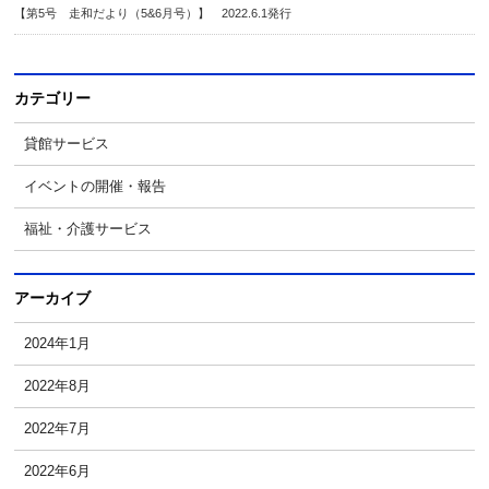
【第5号 走和だより（5&6月号）】 2022.6.1発行
カテゴリー
貸館サービス
イベントの開催・報告
福祉・介護サービス
アーカイブ
2024年1月
2022年8月
2022年7月
2022年6月