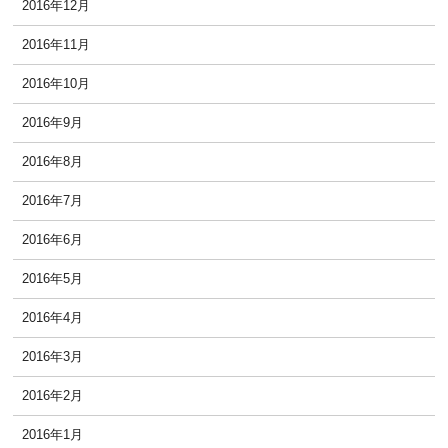
2016年12月
2016年11月
2016年10月
2016年9月
2016年8月
2016年7月
2016年6月
2016年5月
2016年4月
2016年3月
2016年2月
2016年1月