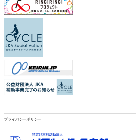
プライバシーポリシー