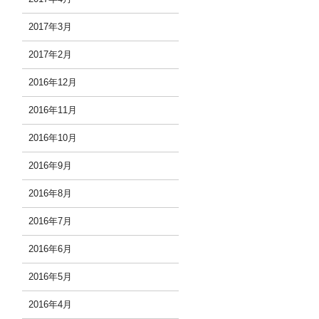
2017年3月
2017年2月
2016年12月
2016年11月
2016年10月
2016年9月
2016年8月
2016年7月
2016年6月
2016年5月
2016年4月