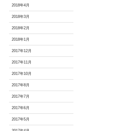
2018年4月
2018年3月
2018年2月
2018年1月
2017年12月
2017年11月
2017年10月
2017年8月
2017年7月
2017年6月
2017年5月
2017年4月