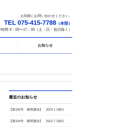
お気軽にお問い合わせください。
TEL 075-415-7788
（本部）
時間 9：00〜17：00（土・日・祝日除く）
お知らせ
最近のお知らせ
【第105号 紫明通信】 2024.1.1発行
【第104号 紫明通信】 2022.7.1発行