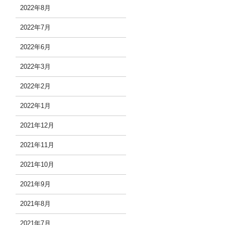
2022年8月
2022年7月
2022年6月
2022年3月
2022年2月
2022年1月
2021年12月
2021年11月
2021年10月
2021年9月
2021年8月
2021年7月