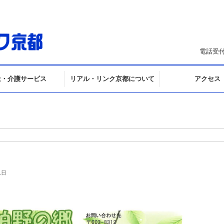
電話受付
祉・介護サービス
リアル・リンク京都について
アクセス
1日