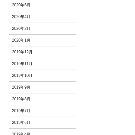
2020年6月
2020年4月
2020年2月
2020年1月
2019年12月
2019年11月
2019年10月
2019年9月
2019年8月
2019年7月
2019年6月
2019年4月