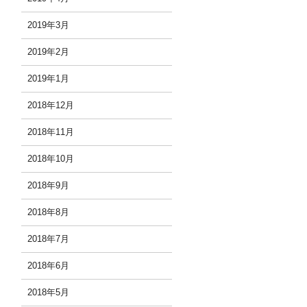
2019年3月
2019年2月
2019年1月
2018年12月
2018年11月
2018年10月
2018年9月
2018年8月
2018年7月
2018年6月
2018年5月