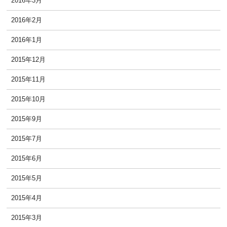
2016年3月
2016年2月
2016年1月
2015年12月
2015年11月
2015年10月
2015年9月
2015年7月
2015年6月
2015年5月
2015年4月
2015年3月