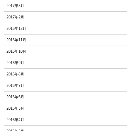
2017年3月
2017年2月
2016年12月
2016年11月
2016年10月
2016年9月
2016年8月
2016年7月
2016年6月
2016年5月
2016年4月