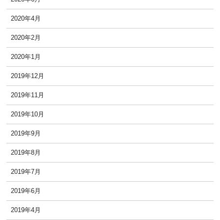
2020年4月
2020年2月
2020年1月
2019年12月
2019年11月
2019年10月
2019年9月
2019年8月
2019年7月
2019年6月
2019年4月