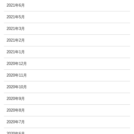
2021年6月
2021年5月
2021年3月
2021年2月
2021年1月
2020年12月
2020年11月
2020年10月
2020年9月
2020年8月
2020年7月
2020年6月