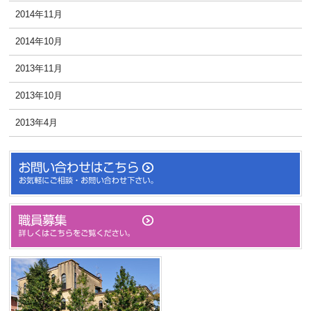
2014年11月
2014年10月
2013年11月
2013年10月
2013年4月