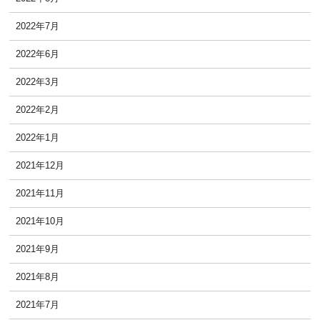
2022年7月
2022年6月
2022年3月
2022年2月
2022年1月
2021年12月
2021年11月
2021年10月
2021年9月
2021年8月
2021年7月