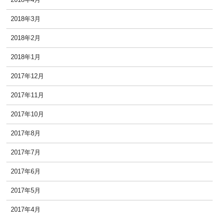
2018年3月
2018年2月
2018年1月
2017年12月
2017年11月
2017年10月
2017年8月
2017年7月
2017年6月
2017年5月
2017年4月