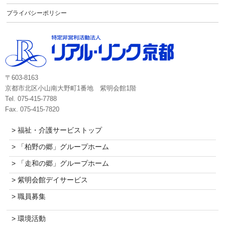
プライバシーポリシー
〒603-8163
京都市北区小山南大野町1番地 紫明会館1階
Tel. 075-415-7788
Fax. 075-415-7820
> 福祉・介護サービストップ
> 「柏野の郷」グループホーム
> 「走和の郷」グループホーム
> 紫明会館デイサービス
> 職員募集
> 環境活動