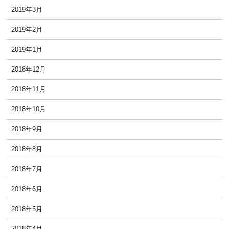
2019年3月
2019年2月
2019年1月
2018年12月
2018年11月
2018年10月
2018年9月
2018年8月
2018年7月
2018年6月
2018年5月
2018年4月