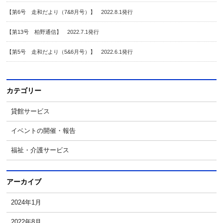
【第6号 走和だより（7&8月号）】 2022.8.1発行
【第13号 柏野通信】 2022.7.1発行
【第5号 走和だより（5&6月号）】 2022.6.1発行
カテゴリー
貸館サービス
イベントの開催・報告
福祉・介護サービス
アーカイブ
2024年1月
2022年8月