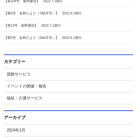
【第104号 紫明通信】 2022.7.1発行
【第6号 走和だより（7&8月号）】 2022.8.1発行
【第13号 柏野通信】 2022.7.1発行
【第5号 走和だより（5&6月号）】 2022.6.1発行
カテゴリー
貸館サービス
イベントの開催・報告
福祉・介護サービス
アーカイブ
2024年1月