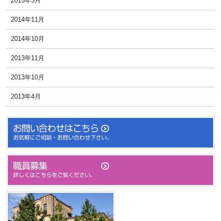
2015年3月
2014年11月
2014年10月
2013年11月
2013年10月
2013年4月