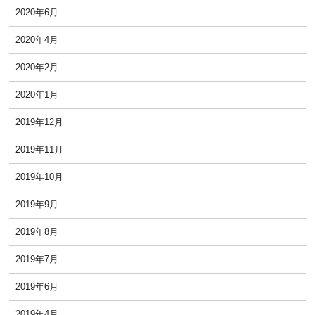
2020年6月
2020年4月
2020年2月
2020年1月
2019年12月
2019年11月
2019年10月
2019年9月
2019年8月
2019年7月
2019年6月
2019年4月