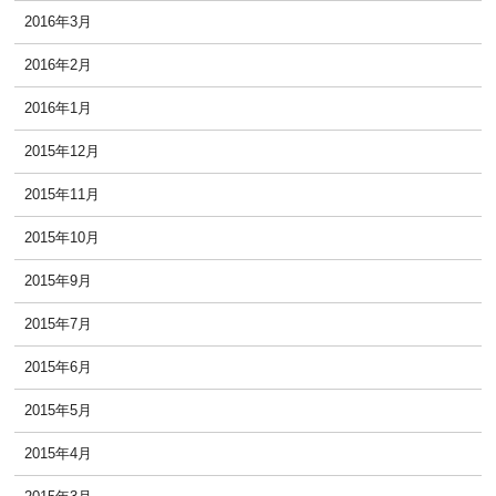
2016年3月
2016年2月
2016年1月
2015年12月
2015年11月
2015年10月
2015年9月
2015年7月
2015年6月
2015年5月
2015年4月