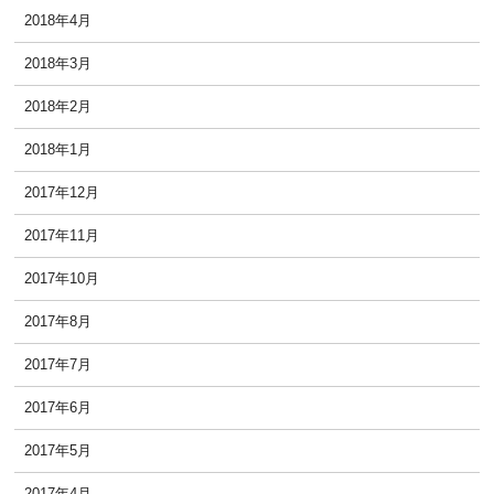
2018年4月
2018年3月
2018年2月
2018年1月
2017年12月
2017年11月
2017年10月
2017年8月
2017年7月
2017年6月
2017年5月
2017年4月