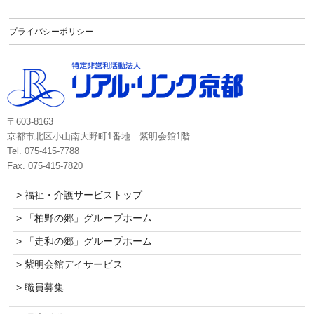
プライバシーポリシー
〒603-8163
京都市北区小山南大野町1番地 紫明会館1階
Tel. 075-415-7788
Fax. 075-415-7820
> 福祉・介護サービストップ
> 「柏野の郷」グループホーム
> 「走和の郷」グループホーム
> 紫明会館デイサービス
> 職員募集