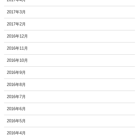
2017年3月
2017年2月
2016年12月
2016年11月
2016年10月
2016年9月
2016年8月
2016年7月
2016年6月
2016年5月
2016年4月