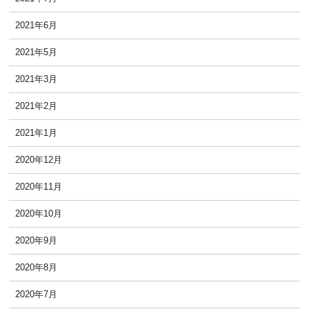
2021年6月
2021年5月
2021年3月
2021年2月
2021年1月
2020年12月
2020年11月
2020年10月
2020年9月
2020年8月
2020年7月