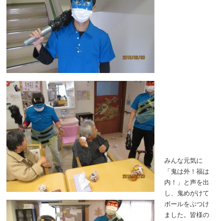
みんな元気に
「鬼は外！福は
内！」と声を出
し、鬼めがけて
ボールをぶつけ
ました。皆様の