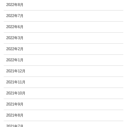
2022年8月
2022年7月
2022年6月
2022年3月
2022年2月
2022年1月
2021年12月
2021年11月
2021年10月
2021年9月
2021年8月
2021年7月