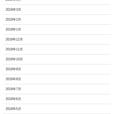
2019年3月
2019年2月
2019年1月
2018年12月
2018年11月
2018年10月
2018年9月
2018年8月
2018年7月
2018年6月
2018年5月