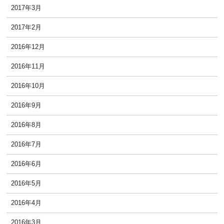
2017年3月
2017年2月
2016年12月
2016年11月
2016年10月
2016年9月
2016年8月
2016年7月
2016年6月
2016年5月
2016年4月
2016年3月