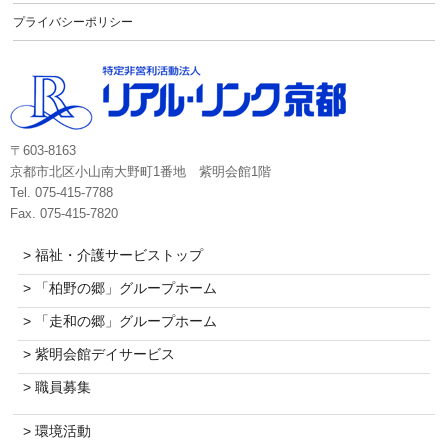
プライバシーポリシー
〒603-8163
京都市北区小山南大野町1番地 紫明会館1階
Tel. 075-415-7788
Fax. 075-415-7820
> 福祉・介護サービストップ
> 「柏野の郷」グループホーム
> 「走和の郷」グループホーム
> 紫明会館デイサービス
> 職員募集
> 環境活動