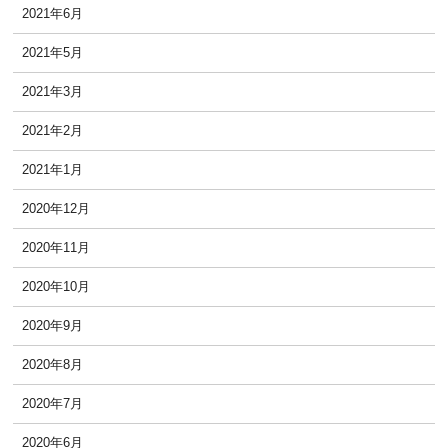
2021年6月
2021年5月
2021年3月
2021年2月
2021年1月
2020年12月
2020年11月
2020年10月
2020年9月
2020年8月
2020年7月
2020年6月