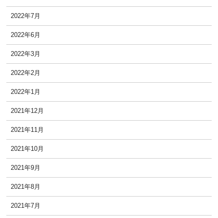
2022年7月
2022年6月
2022年3月
2022年2月
2022年1月
2021年12月
2021年11月
2021年10月
2021年9月
2021年8月
2021年7月