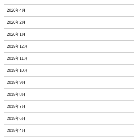
2020年4月
2020年2月
2020年1月
2019年12月
2019年11月
2019年10月
2019年9月
2019年8月
2019年7月
2019年6月
2019年4月