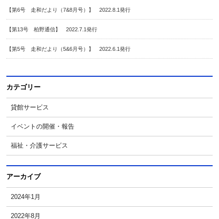
【第6号 走和だより（7&8月号）】 2022.8.1発行
【第13号 柏野通信】 2022.7.1発行
【第5号 走和だより（5&6月号）】 2022.6.1発行
カテゴリー
貸館サービス
イベントの開催・報告
福祉・介護サービス
アーカイブ
2024年1月
2022年8月