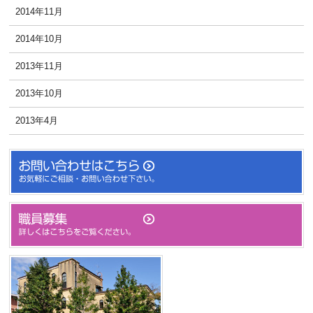
2014年11月
2014年10月
2013年11月
2013年10月
2013年4月