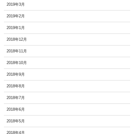
2019年3月
2019年2月
2019年1月
2018年12月
2018年11月
2018年10月
2018年9月
2018年8月
2018年7月
2018年6月
2018年5月
2018年4月