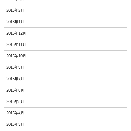
2016年2月
2016年1月
2015年12月
2015年11月
2015年10月
2015年9月
2015年7月
2015年6月
2015年5月
2015年4月
2015年3月