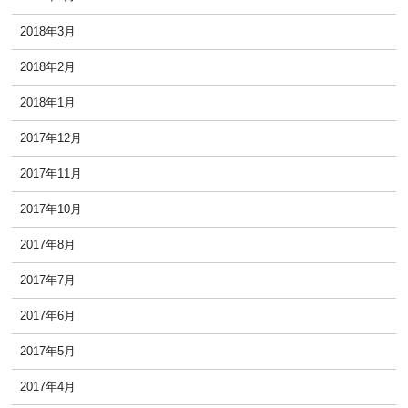
2018年3月
2018年2月
2018年1月
2017年12月
2017年11月
2017年10月
2017年8月
2017年7月
2017年6月
2017年5月
2017年4月