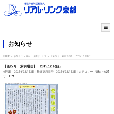
お知らせ
HOME
»
お知らせ
»
福祉・介護サービス
»
【第27号 紫明通信】 2015.12.1発行
【第27号 紫明通信】 2015.12.1発行
投稿日 : 2015年12月12日
最終更新日時 : 2015年12月12日
カテゴリー :
福祉・介護
サービス