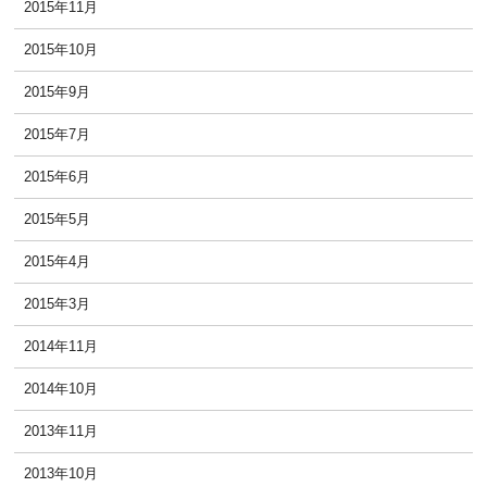
2015年11月
2015年10月
2015年9月
2015年7月
2015年6月
2015年5月
2015年4月
2015年3月
2014年11月
2014年10月
2013年11月
2013年10月