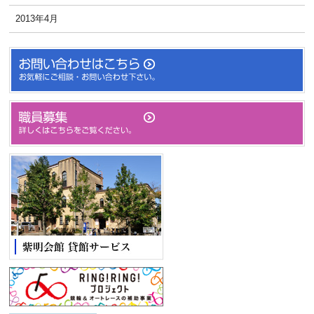
2013年4月