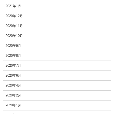
2021年1月
2020年12月
2020年11月
2020年10月
2020年9月
2020年8月
2020年7月
2020年6月
2020年4月
2020年2月
2020年1月