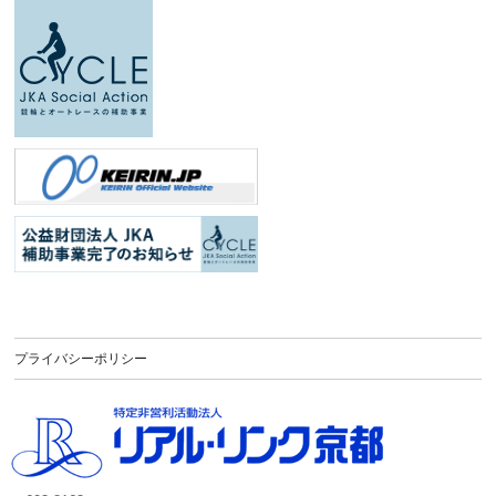
プライバシーポリシー