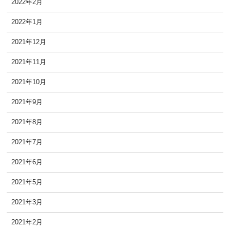
2022年2月
2022年1月
2021年12月
2021年11月
2021年10月
2021年9月
2021年8月
2021年7月
2021年6月
2021年5月
2021年3月
2021年2月