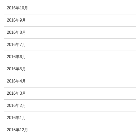
2016年10月
2016年9月
2016年8月
2016年7月
2016年6月
2016年5月
2016年4月
2016年3月
2016年2月
2016年1月
2015年12月