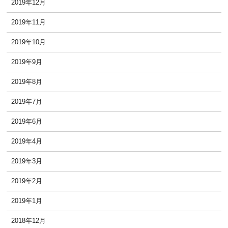
2019年12月
2019年11月
2019年10月
2019年9月
2019年8月
2019年7月
2019年6月
2019年4月
2019年3月
2019年2月
2019年1月
2018年12月