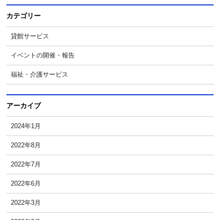
カテゴリー
貸館サービス
イベントの開催・報告
福祉・介護サービス
アーカイブ
2024年1月
2022年8月
2022年7月
2022年6月
2022年3月