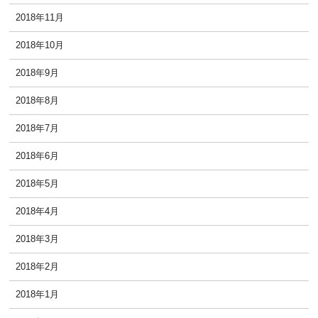
2018年11月
2018年10月
2018年9月
2018年8月
2018年7月
2018年6月
2018年5月
2018年4月
2018年3月
2018年2月
2018年1月