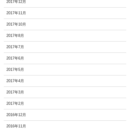
2017年12月
2017年11月
2017年10月
2017年8月
2017年7月
2017年6月
2017年5月
2017年4月
2017年3月
2017年2月
2016年12月
2016年11月